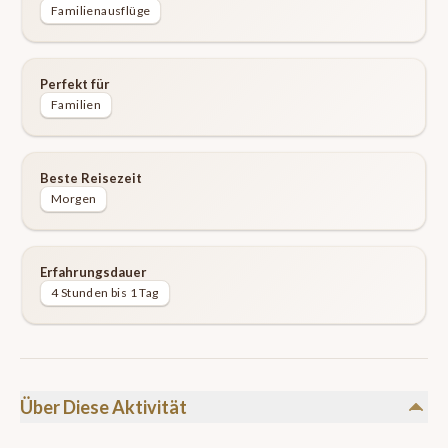
Familienausflüge
Perfekt für
Familien
Beste Reisezeit
Morgen
Erfahrungsdauer
4 Stunden bis 1 Tag
Über Diese Aktivität