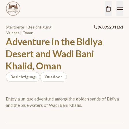
Startseite
Besichtigung
96895201161
Muscat | Oman
Adventure in the Bidiya
Desert and Wadi Bani
Khalid, Oman
Besichtigung
Outdoor
Enjoy a unique adventure among the golden sands of Bidiya
and the blue waters of Wadi Bani Khalid.