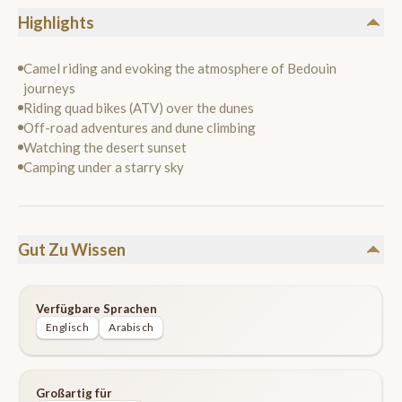
Highlights
Camel riding and evoking the atmosphere of Bedouin
journeys
Riding quad bikes (ATV) over the dunes
Off-road adventures and dune climbing
Watching the desert sunset
Camping under a starry sky
Gut Zu Wissen
Verfügbare Sprachen
Englisch
Arabisch
Großartig für