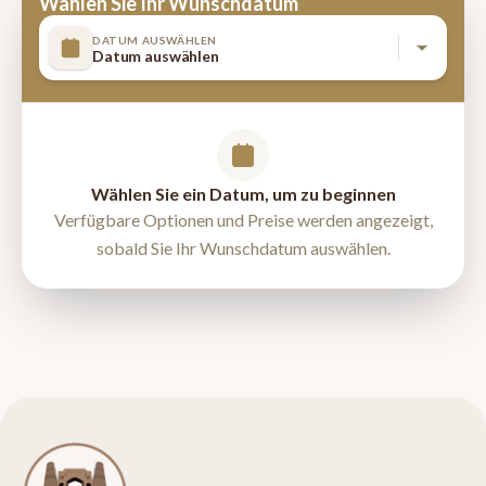
Wählen Sie Ihr Wunschdatum
DATUM AUSWÄHLEN
Datum auswählen
Wählen Sie ein Datum, um zu beginnen
Verfügbare Optionen und Preise werden angezeigt,
sobald Sie Ihr Wunschdatum auswählen.