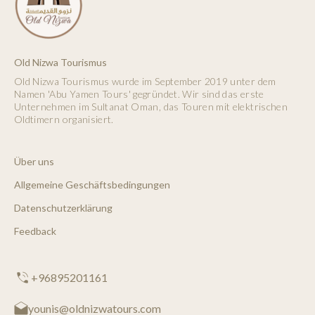
Old Nizwa Tourismus
Old Nizwa Tourismus wurde im September 2019 unter dem
Namen 'Abu Yamen Tours' gegründet. Wir sind das erste
Unternehmen im Sultanat Oman, das Touren mit elektrischen
Oldtimern organisiert.
Über uns
Allgemeine Geschäftsbedingungen
Datenschutzerklärung
Feedback
+96895201161
younis@oldnizwatours.com