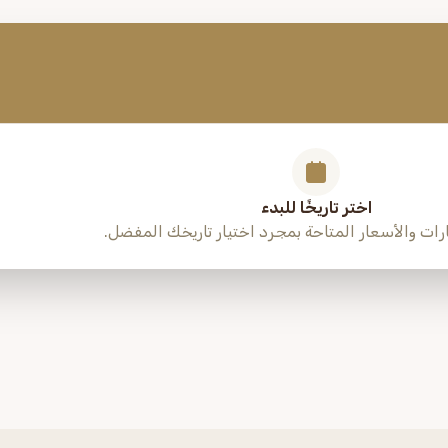
اختر تاريخًا للبدء
ات والأسعار المتاحة بمجرد اختيار تاريخك المفضل.