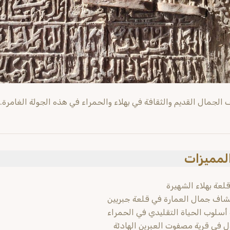
الجمال القديم والثقافة في بهلاء والحمراء في هذه الجولة الغامرة.
المميزات
قلعة بهلاء الشهيرة
اف جمال العمارة في قلعة جبريين
 أسلوب الحياة التقليدي في الحمراء
ل في قرية مصفوت العبرين الهادئة