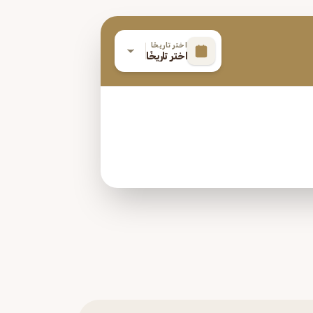
اختر تاريخًا
اختر تاريخًا