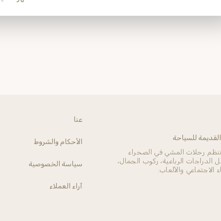
عنا
القديمة للسياحة
الأحكام والشروط
نظم رحلات المشي في الصحراء
 الدراجات الرباعية، ركوب الجمال،
سياسة الخصوصية
 الاجتماعي والألعاب.
آراء العملاء