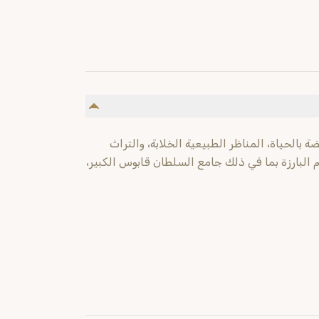
بالحياة، المناظر الطبيعية الخلابة، والتراث
البارزة بما في ذلك جامع السلطان قابوس الكبير،