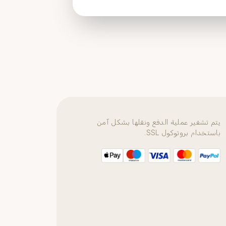
يتم تشفير عملية الدفع ونقلها بشكل آمن
باستخدام بروتوكول SSL.