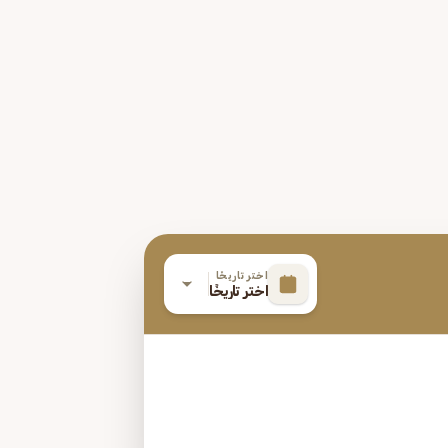
اختر تاريخًا
اختر تاريخًا