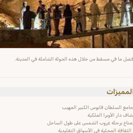
ضل ما في مسقط من خلال هذه الجولة الشاملة في المدينة.
المميزات
 جامع السلطان قابوس الكبير المهيب
اف دار الأوبرا الملكية
متاع برحلة غروب الشمس على طول الساحل
لثقافة المحلية في الأسواق التقليدية